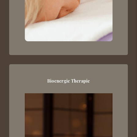
Bioenergie Therapie