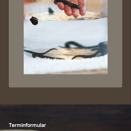
Terminformular