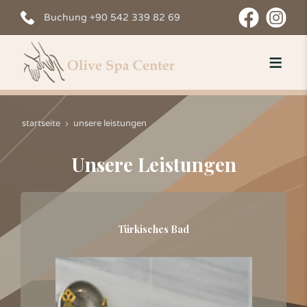
Buchung +90 542 339 82 69
startseite
unsere leistungen
Unsere Leistungen
Türkisches Bad