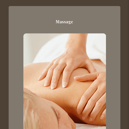
Massage