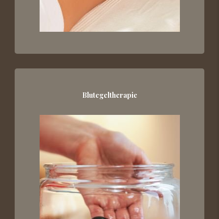
Blutegeltherapie