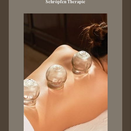
Schröpfen Therapie